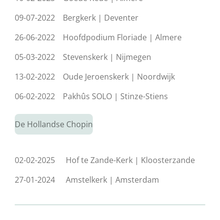
09-07-2022
Bergkerk | Deventer
26-06-2022
Hoofdpodium Floriade | Almere
05-03-2022
Stevenskerk | Nijmegen
13-02-2022
Oude Jeroenskerk | Noordwijk
06-02-2022
Pakhûs SOLO | Stinze-Stiens
De Hollandse Chopin
02-02-2025
Hof te Zande-Kerk | Kloosterzande
27-01-2024
Amstelkerk | Amsterdam